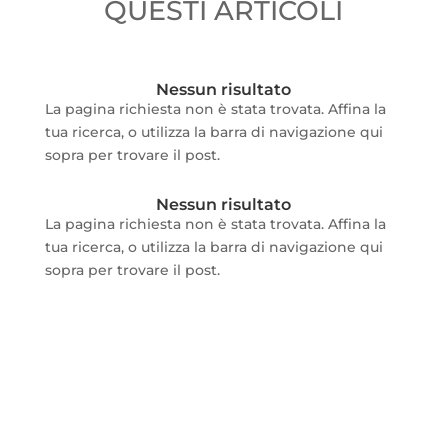
QUESTI ARTICOLI
Nessun risultato
La pagina richiesta non è stata trovata. Affina la
tua ricerca, o utilizza la barra di navigazione qui
sopra per trovare il post.
Nessun risultato
La pagina richiesta non è stata trovata. Affina la
tua ricerca, o utilizza la barra di navigazione qui
sopra per trovare il post.