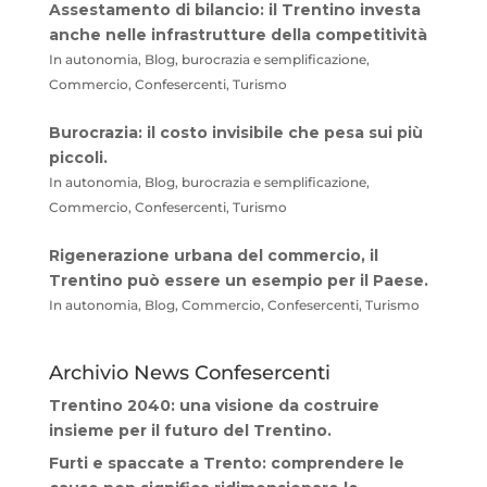
Assestamento di bilancio: il Trentino investa
anche nelle infrastrutture della competitività
In autonomia, Blog, burocrazia e semplificazione,
Commercio, Confesercenti, Turismo
Burocrazia: il costo invisibile che pesa sui più
piccoli.
In autonomia, Blog, burocrazia e semplificazione,
Commercio, Confesercenti, Turismo
Rigenerazione urbana del commercio, il
Trentino può essere un esempio per il Paese.
In autonomia, Blog, Commercio, Confesercenti, Turismo
Archivio News Confesercenti
Trentino 2040: una visione da costruire
insieme per il futuro del Trentino.
Furti e spaccate a Trento: comprendere le