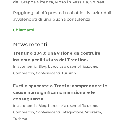
del Grappa Vicenza, Moso in Passiria, Spinea.
Raggiungi al più presto i tuoi obiettivi aziendali
avvalendoti di una buona consulenza
Chiamami
News recenti
Trentino 2040: una visione da costruire
insieme per il futuro del Trentino.
In autonomia, Blog, burocrazia e semplificazione,
Commercio, Confesercenti, Turismo
Furti e spaccate a Trento: comprendere le
cause non significa ridimensionare le
conseguenze
In autonomia, Blog, burocrazia e semplificazione,
Commercio, Confesercenti, Integrazione, Sicurezza,
Turismo