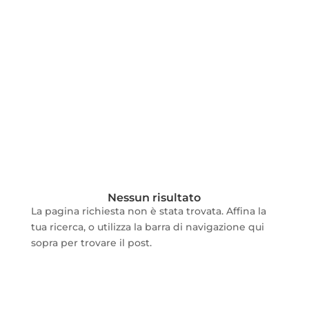
Nessun risultato
La pagina richiesta non è stata trovata. Affina la
tua ricerca, o utilizza la barra di navigazione qui
sopra per trovare il post.