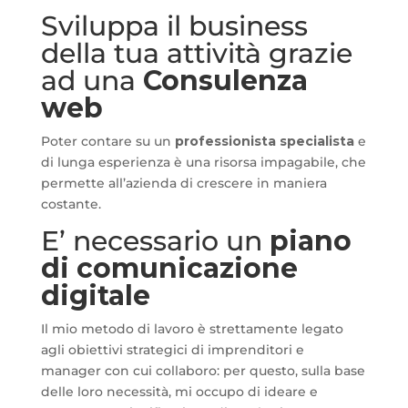
Sviluppa il business
della tua attività grazie
ad una
Consulenza
web
Poter contare su un
professionista specialista
e
di lunga esperienza è una risorsa impagabile, che
permette all’azienda di crescere in maniera
costante.
E’ necessario un
piano
di comunicazione
digitale
Il mio metodo di lavoro è strettamente legato
agli obiettivi strategici di imprenditori e
manager con cui collaboro: per questo, sulla base
delle loro necessità, mi occupo di ideare e