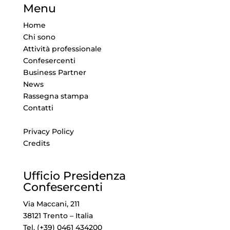
Menu
Home
Chi sono
Attività professionale
Confesercenti
Business Partner
News
Rassegna stampa
Contatti
Privacy Policy
Credits
Ufficio Presidenza
Confesercenti
Via Maccani, 211
38121 Trento – Italia
Tel. (+39) 0461 434200