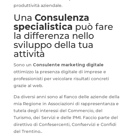
produttività aziendale.
Una
Consulenza
specialistica
può fare
la differenza nello
sviluppo della tua
attività
Sono un
Consulente marketing digitale
ottimizzo la presenza digitale di imprese e
professionisti per veicolare risultati concreti
grazie al web.
Da diversi anni sono al fianco delle aziende della
mia Regione in Associazioni di rappresentanza e
tutela degli interessi del Commercio, del
Turismo, dei Servizi e delle PMI. Faccio parte del
direttivo di Confesercenti, Confservizi e Confidi
del Trentino..