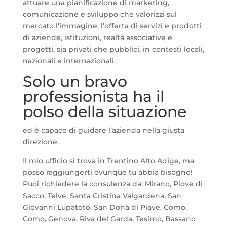
attuare una pianificazione di marketing,
comunicazione e sviluppo che valorizzi sul
mercato l’immagine, l’offerta di servizi e prodotti
di aziende, istituzioni, realtà associative e
progetti, sia privati che pubblici, in contesti locali,
nazionali e internazionali.
Solo un bravo
professionista ha il
polso della situazione
ed è capace di guidare l’azienda nella giusta
direzione.
Il mio ufficio si trova in Trentino Alto Adige, ma
posso raggiungerti ovunque tu abbia bisogno!
Puoi richiedere la consulenza da: Mirano, Piove di
Sacco, Telve, Santa Cristina Valgardena, San
Giovanni Lupatoto, San Donà di Piave, Como,
Como, Genova, Riva del Garda, Tesimo, Bassano