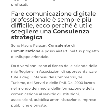
prefissati.
Fare comunicazione digitale
professionale è sempre più
difficile, ecco perché è utile
scegliere una
Consulenza
strategica
Sono Mauro Paissan,
Consulente di
Comunicazione
e posso aiutarti nel tuo progetto
di sviluppo aziendale.
Da diversi anni sono al fianco delle aziende della
mia Regione in Associazioni di rappresentanza e
tutela degli interessi del Commercio, del
Turismo, dei Servizi e delle PMI. Dal 2000 lavoro
nel mondo dei media, dellinformazione e della
comunicazione al servizio di istituzioni,
associazioni, pubblica amministrazione, imprese
pubbliche e private..