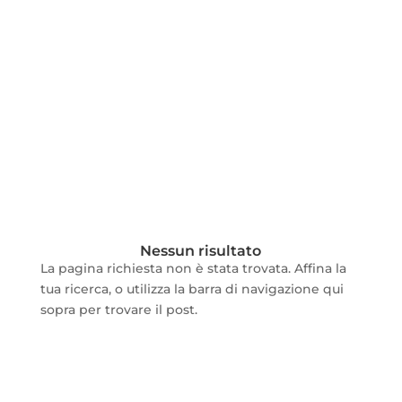
Nessun risultato
La pagina richiesta non è stata trovata. Affina la
tua ricerca, o utilizza la barra di navigazione qui
sopra per trovare il post.