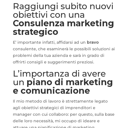
Raggiungi subito nuovi
obiettivi con una
Consulenza marketing
strategico
E’ importante infatti, affidarsi ad un
bravo
consulente, che esaminerà le possibili soluzioni ai
problemi della tua azienda e sarà in grado di
offrirti consigli e suggerimenti preziosi.
L’importanza di avere
un
piano di marketing
e comunicazione
Il mio metodo di lavoro è strettamente legato
agli obiettivi strategici di imprenditori e
manager con cui collaboro: per questo, sulla base
delle loro necessità, mi occupo di ideare e
attuare una pianificazione di marketing,