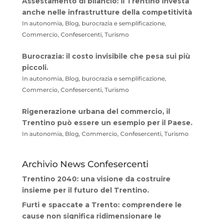
Assestamento di bilancio: il Trentino investa
anche nelle infrastrutture della competitività
In autonomia, Blog, burocrazia e semplificazione,
Commercio, Confesercenti, Turismo
Burocrazia: il costo invisibile che pesa sui più
piccoli.
In autonomia, Blog, burocrazia e semplificazione,
Commercio, Confesercenti, Turismo
Rigenerazione urbana del commercio, il
Trentino può essere un esempio per il Paese.
In autonomia, Blog, Commercio, Confesercenti, Turismo
Archivio News Confesercenti
Trentino 2040: una visione da costruire
insieme per il futuro del Trentino.
Furti e spaccate a Trento: comprendere le
cause non significa ridimensionare le