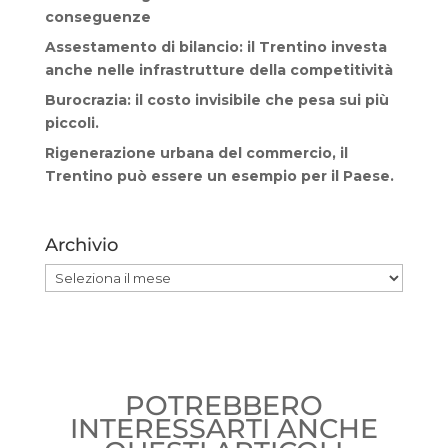
conseguenze
Assestamento di bilancio: il Trentino investa
anche nelle infrastrutture della competitività
Burocrazia: il costo invisibile che pesa sui più
piccoli.
Rigenerazione urbana del commercio, il
Trentino può essere un esempio per il Paese.
Archivio
Archivio
POTREBBERO
INTERESSARTI ANCHE