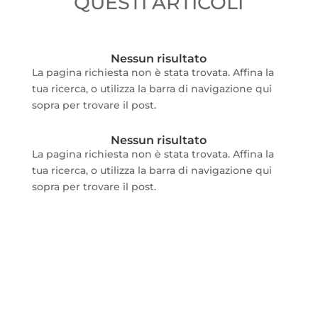
QUESTI ARTICOLI
Nessun risultato
La pagina richiesta non è stata trovata. Affina la
tua ricerca, o utilizza la barra di navigazione qui
sopra per trovare il post.
Nessun risultato
La pagina richiesta non è stata trovata. Affina la
tua ricerca, o utilizza la barra di navigazione qui
sopra per trovare il post.