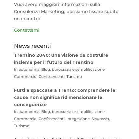
Vuoi avere maggiori informazioni sulla
Consulenza Marketing, possiamo fissare subito
un incontro!
Contattami
News recenti
Trentino 2040: una visione da costruire
insieme per il futuro del Trentino.
In autonomia, Blog, burocrazia e semplificazione,
Commercio, Confesercenti, Turismo
Furti e spaccate a Trento: comprendere le
cause non significa ridimensionare le
conseguenze
In autonomia, Blog, burocrazia e semplificazione,
Commercio, Confesercenti, Integrazione, Sicurezza,
Turismo