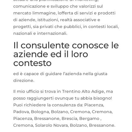
comunicazione e sviluppo che valorizzi sul
mercato limmagine, lofferta di servizi e prodotti
di aziende, istituzioni, realtà associative e
progetti, sia privati che pubblici, in contesti locali,
nazionali e internazionali.
Il consulente conosce le
aziende ed il loro
contesto
ed è capace di guidare l’azienda nella giusta
direzione.
Il mio ufficio si trova in Trentino Alto Adige, ma
posso raggiungerti ovunque tu abbia bisogno!
Puoi richiedere la consulenza da: Piacenza,
Padova, Bologna, Bolzano, Cremona, Cremona,
Piacenza, Bressanone, Brescia, Bergamo ,
Cremona, Solarolo Novara, Bolzano, Bressanone.