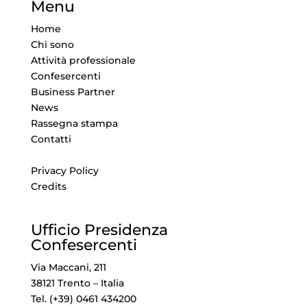
Menu
Home
Chi sono
Attività professionale
Confesercenti
Business Partner
News
Rassegna stampa
Contatti
Privacy Policy
Credits
Ufficio Presidenza
Confesercenti
Via Maccani, 211
38121 Trento – Italia
Tel. (+39) 0461 434200