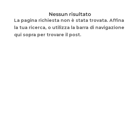
Nessun risultato
La pagina richiesta non è stata trovata. Affina
la tua ricerca, o utilizza la barra di navigazione
qui sopra per trovare il post.