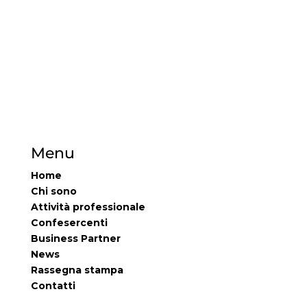
Menu
Home
Chi sono
Attività professionale
Confesercenti
Business Partner
News
Rassegna stampa
Contatti