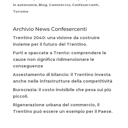
In autonomia, Blog, Commercio, Confesercenti,
Turismo
Archivio News Confesercenti
Trentino 2040: una visione da costruire
insieme per il futuro del Trentino.
Furti e spaccate a Trento: comprendere le
cause non significa ridimensionare le
conseguenze
Assestamento di bilancio: il Trentino investa
anche nelle infrastrutture della competitività
Burocrazia: il costo invisibile che pesa sui più
piccoli.
Rigenerazione urbana del commercio, il
Trentino può essere un esempio per il Paese.