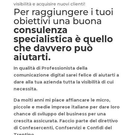
visibilità e acquisire nuovi clienti!
Per raggiungere i tuoi
obiettivi una buona
consulenza
specialistica
è quello
che davvero può
aiutarti.
In qualità di
Professionista della
comunicazione digital
sarei felice di aiutarti a
dare alla tua azienda tutta la visibilità di cui
necessita.
Da molti anni mi piace affiancare le micro,
piccole e medie imprese italiane per dare loro
chance di sviluppo del business per una
crescita assicurata. Faccio parte del direttivo
di Confesercenti, Confservizi e Confidi del
Trentino..