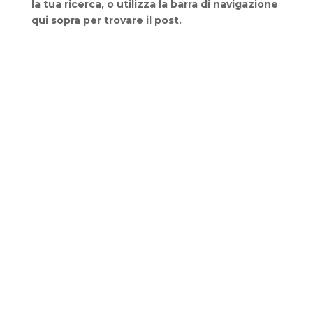
la tua ricerca, o utilizza la barra di navigazione
qui sopra per trovare il post.