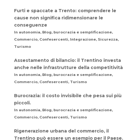
Furti e spaccate a Trento: comprendere le
cause non significa ridimensionare le
conseguenze
In autonomia, Blog, burocrazia e semplificazione,
Commercio, Confesercenti, Integrazione, Sicurezza,
Turismo
Assestamento di bilancio: il Trentino investa
anche nelle infrastrutture della competitività
In autonomia, Blog, burocrazia e semplificazione,
Commercio, Confesercenti, Turismo
Burocrazia: il costo invisibile che pesa sui più
piccoli.
In autonomia, Blog, burocrazia e semplificazione,
Commercio, Confesercenti, Turismo
Rigenerazione urbana del commercio, il
Trentino può essere un esempio per il Paese.