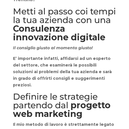
Metti al passo coi tempi
la tua azienda con una
Consulenza
innovazione digitale
Il consiglio giusto al momento giusto!
E’ importante infatti, affidarsi ad un
esperto
del settore
, che esaminerà le possibili
soluzioni ai problemi della tua azienda e sarà
in grado di offrirti consigli e suggerimenti
preziosi.
Definire le strategie
partendo dal
progetto
web marketing
Il mio metodo di lavoro è strettamente legato