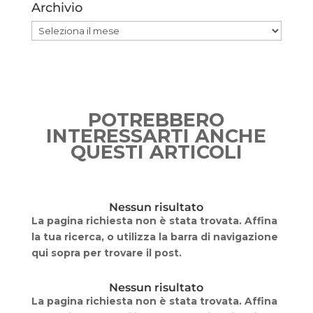
Archivio
Archivio
POTREBBERO
INTERESSARTI ANCHE
QUESTI ARTICOLI
Nessun risultato
La pagina richiesta non è stata trovata. Affina
la tua ricerca, o utilizza la barra di navigazione
qui sopra per trovare il post.
Nessun risultato
La pagina richiesta non è stata trovata. Affina