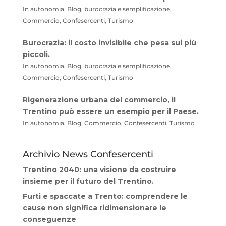
In autonomia, Blog, burocrazia e semplificazione,
Commercio, Confesercenti, Turismo
Burocrazia: il costo invisibile che pesa sui più
piccoli.
In autonomia, Blog, burocrazia e semplificazione,
Commercio, Confesercenti, Turismo
Rigenerazione urbana del commercio, il
Trentino può essere un esempio per il Paese.
In autonomia, Blog, Commercio, Confesercenti, Turismo
Archivio News Confesercenti
Trentino 2040: una visione da costruire
insieme per il futuro del Trentino.
Furti e spaccate a Trento: comprendere le
cause non significa ridimensionare le
conseguenze