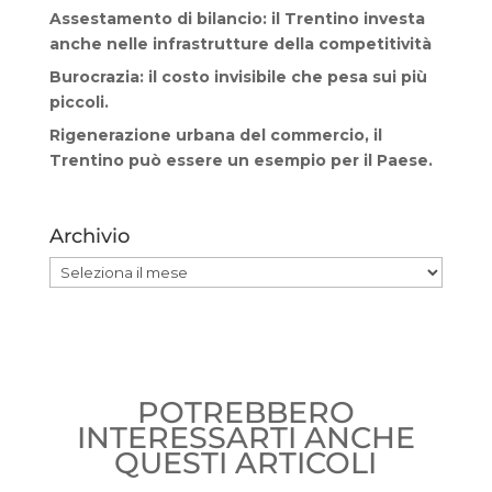
Assestamento di bilancio: il Trentino investa
anche nelle infrastrutture della competitività
Burocrazia: il costo invisibile che pesa sui più
piccoli.
Rigenerazione urbana del commercio, il
Trentino può essere un esempio per il Paese.
Archivio
Archivio
POTREBBERO
INTERESSARTI ANCHE
QUESTI ARTICOLI