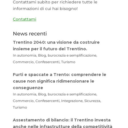
Contattami subito per richiedere tutte le
informazioni di cui hai bisogno!
Contattami
News recenti
Trentino 2040: una visione da costruire
insieme per il futuro del Trentino.
In autonomia, Blog, burocrazia e semplificazione,
Commercio, Confesercenti, Turismo
Furti e spaccate a Trento: comprendere le
cause non significa ridimensionare le
conseguenze
In autonomia, Blog, burocrazia e semplificazione,
Commercio, Confesercenti, Integrazione, Sicurezza,
Turismo
Assestamento di bilancio: il Trentino investa
anche nelle infrastrutture della competitività