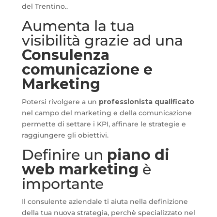
del Trentino..
Aumenta la tua
visibilità grazie ad una
Consulenza
comunicazione e
Marketing
Potersi rivolgere a un
professionista qualificato
nel campo del marketing e della comunicazione
permette di settare i KPI, affinare le strategie e
raggiungere gli obiettivi.
Definire un
piano di
web marketing
è
importante
Il consulente aziendale ti aiuta nella definizione
della tua nuova strategia, perchè specializzato nel