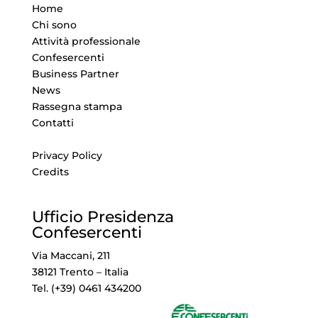
Home
Chi sono
Attività professionale
Confesercenti
Business Partner
News
Rassegna stampa
Contatti
Privacy Policy
Credits
Ufficio Presidenza
Confesercenti
Via Maccani, 211
38121 Trento – Italia
Tel. (+39) 0461 434200