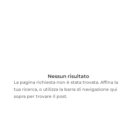
Nessun risultato
La pagina richiesta non è stata trovata. Affina la
tua ricerca, o utilizza la barra di navigazione qui
sopra per trovare il post.