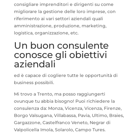
consigliare imprenditori e dirigenti su come
migliorare la gestione delle loro imprese, con
riferimento ai vari settori aziendali quali
amministrazione, produzione, marketing,
logistica, organizzazione, etc.
Un buon consulente
conosce gli obiettivi
aziendali
ed è capace di cogliere tutte le opportunità di
business possibili.
Mi trovo a Trento, ma posso raggiungerti
ovunque tu abbia bisogno! Puoi richiedere la
consulenza da: Monza, Vicenza, Vicenza, Firenze,
Borgo Valsugana, Villabassa, Pavia, Ultimo, Braies,
Gargazzone, Castelfranco Veneto, Negrar di
Valpolicella Imola, Solarolo, Campo Tures.