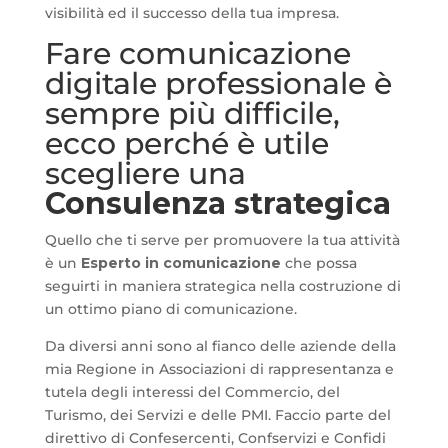
visibilità ed il successo della tua impresa.
Fare comunicazione
digitale professionale è
sempre più difficile,
ecco perché è utile
scegliere una
Consulenza strategica
Quello che ti serve per promuovere la tua attività
è un
Esperto in comunicazione
che possa
seguirti in maniera strategica nella costruzione di
un ottimo piano di comunicazione.
Da diversi anni sono al fianco delle aziende della
mia Regione in Associazioni di rappresentanza e
tutela degli interessi del Commercio, del
Turismo, dei Servizi e delle PMI. Faccio parte del
direttivo di Confesercenti, Confservizi e Confidi