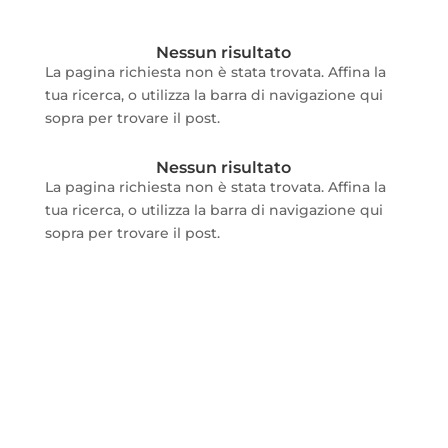
Nessun risultato
La pagina richiesta non è stata trovata. Affina la
tua ricerca, o utilizza la barra di navigazione qui
sopra per trovare il post.
Nessun risultato
La pagina richiesta non è stata trovata. Affina la
tua ricerca, o utilizza la barra di navigazione qui
sopra per trovare il post.