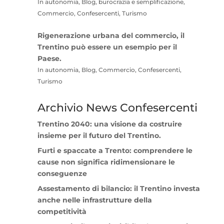
In autonomia, Blog, burocrazia e semplificazione,
Commercio, Confesercenti, Turismo
Rigenerazione urbana del commercio, il
Trentino può essere un esempio per il
Paese.
In autonomia, Blog, Commercio, Confesercenti,
Turismo
Archivio News Confesercenti
Trentino 2040: una visione da costruire
insieme per il futuro del Trentino.
Furti e spaccate a Trento: comprendere le
cause non significa ridimensionare le
conseguenze
Assestamento di bilancio: il Trentino investa
anche nelle infrastrutture della
competitività