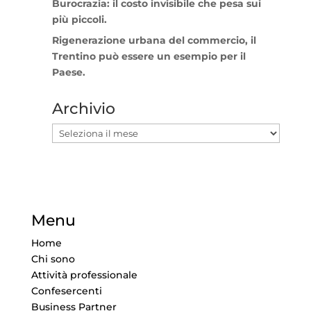
Burocrazia: il costo invisibile che pesa sui
più piccoli.
Rigenerazione urbana del commercio, il
Trentino può essere un esempio per il
Paese.
Archivio
Archivio
Menu
Home
Chi sono
Attività professionale
Confesercenti
Business Partner