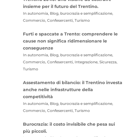
insieme per il futuro del Trentino.
In autonomia, Blog, burocrazia e semplificazione,
Commercio, Confesercenti, Turismo
Furti e spaccate a Trento: comprendere le
cause non significa ridimensionare le
conseguenze
In autonomia, Blog, burocrazia e semplificazione,
Commercio, Confesercenti, Integrazione, Sicurezza,
Turismo
Assestamento di bilancio: il Trentino investa
anche nelle infrastrutture della
competitività
In autonomia, Blog, burocrazia e semplificazione,
Commercio, Confesercenti, Turismo
Burocrazia: il costo invisibile che pesa sui
più piccoli.