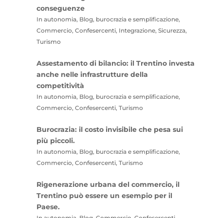
conseguenze
In autonomia, Blog, burocrazia e semplificazione,
Commercio, Confesercenti, Integrazione, Sicurezza,
Turismo
Assestamento di bilancio: il Trentino investa
anche nelle infrastrutture della
competitività
In autonomia, Blog, burocrazia e semplificazione,
Commercio, Confesercenti, Turismo
Burocrazia: il costo invisibile che pesa sui
più piccoli.
In autonomia, Blog, burocrazia e semplificazione,
Commercio, Confesercenti, Turismo
Rigenerazione urbana del commercio, il
Trentino può essere un esempio per il
Paese.