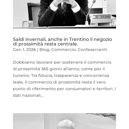
Saldi invernali, anche in Trentino il negozio
di prossimità resta centrale.
Gen 1, 2026
|
Blog
,
Commercio
,
Confesercenti
Dobbiamo lavorare per sostenere il commercio
di prossimità 365 giorni all’anno, come per il
turismo. Tra fiducia, trasparenza e concorrenza
leale, il commercio di prossimità resta il vero
punto di riferimento per consumatori e territori. I
dati nazionali...