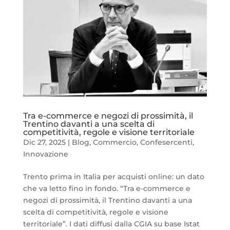
Tra e-commerce e negozi di prossimità, il
Trentino davanti a una scelta di
competitività, regole e visione territoriale
Dic 27, 2025
|
Blog
,
Commercio
,
Confesercenti
,
Innovazione
Trento prima in Italia per acquisti online: un dato
che va letto fino in fondo. “Tra e-commerce e
negozi di prossimità, il Trentino davanti a una
scelta di competitività, regole e visione
territoriale”. I dati diffusi dalla CGIA su base Istat