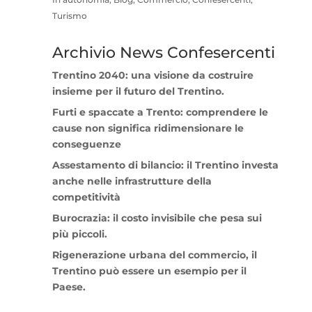
In autonomia, Blog, Commercio, Confesercenti,
Turismo
Archivio News Confesercenti
Trentino 2040: una visione da costruire
insieme per il futuro del Trentino.
Furti e spaccate a Trento: comprendere le
cause non significa ridimensionare le
conseguenze
Assestamento di bilancio: il Trentino investa
anche nelle infrastrutture della
competitività
Burocrazia: il costo invisibile che pesa sui
più piccoli.
Rigenerazione urbana del commercio, il
Trentino può essere un esempio per il
Paese.