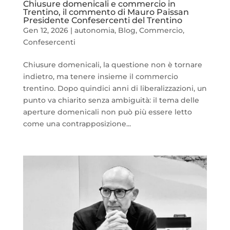
Chiusure domenicali e commercio in
Trentino, il commento di Mauro Paissan
Presidente Confesercenti del Trentino
Gen 12, 2026
|
autonomia
,
Blog
,
Commercio
,
Confesercenti
Chiusure domenicali, la questione non è tornare
indietro, ma tenere insieme il commercio
trentino. Dopo quindici anni di liberalizzazioni, un
punto va chiarito senza ambiguità: il tema delle
aperture domenicali non può più essere letto
come una contrapposizione...