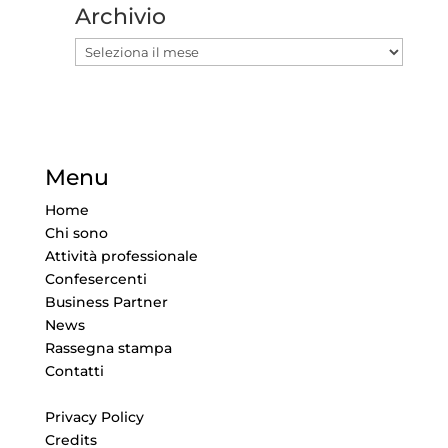
Archivio
Archivio
Menu
Home
Chi sono
Attività professionale
Confesercenti
Business Partner
News
Rassegna stampa
Contatti
Privacy Policy
Credits