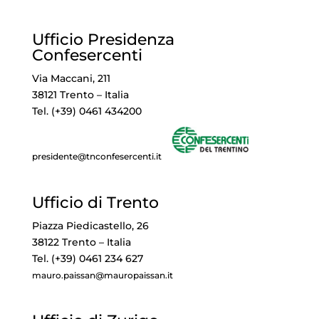
Ufficio Presidenza
Confesercenti
Via Maccani, 211
38121 Trento – Italia
Tel. (+39) 0461 434200
presidente@tnconfesercenti.it
Ufficio di Trento
Piazza Piedicastello, 26
38122 Trento – Italia
Tel. (+39) 0461 234 627
mauro.paissan@mauropaissan.it