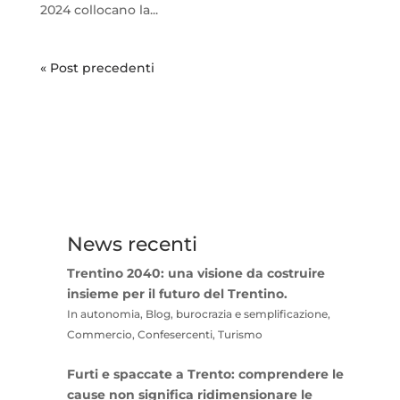
2024 collocano la...
« Post precedenti
News recenti
Trentino 2040: una visione da costruire
insieme per il futuro del Trentino.
In autonomia, Blog, burocrazia e semplificazione,
Commercio, Confesercenti, Turismo
Furti e spaccate a Trento: comprendere le
cause non significa ridimensionare le