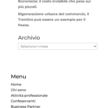
Burocrazia: il costo invisibile che pesa sui
più piccoli.
Rigenerazione urbana del commercio, il
Trentino può essere un esempio per il
Paese.
Archivio
Archivio
Menu
Home
Chi sono
Attività professionale
Confesercenti
Business Partner