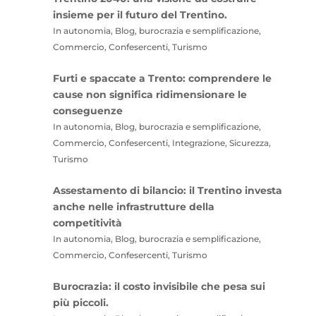
insieme per il futuro del Trentino.
In autonomia, Blog, burocrazia e semplificazione,
Commercio, Confesercenti, Turismo
Furti e spaccate a Trento: comprendere le
cause non significa ridimensionare le
conseguenze
In autonomia, Blog, burocrazia e semplificazione,
Commercio, Confesercenti, Integrazione, Sicurezza,
Turismo
Assestamento di bilancio: il Trentino investa
anche nelle infrastrutture della
competitività
In autonomia, Blog, burocrazia e semplificazione,
Commercio, Confesercenti, Turismo
Burocrazia: il costo invisibile che pesa sui
più piccoli.