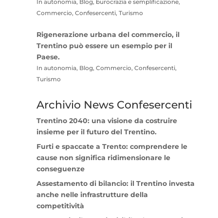
In autonomia, Blog, burocrazia e semplificazione,
Commercio, Confesercenti, Turismo
Rigenerazione urbana del commercio, il
Trentino può essere un esempio per il
Paese.
In autonomia, Blog, Commercio, Confesercenti,
Turismo
Archivio News Confesercenti
Trentino 2040: una visione da costruire
insieme per il futuro del Trentino.
Furti e spaccate a Trento: comprendere le
cause non significa ridimensionare le
conseguenze
Assestamento di bilancio: il Trentino investa
anche nelle infrastrutture della
competitività