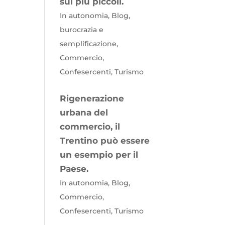
sui più piccoli.
In autonomia, Blog,
burocrazia e
semplificazione,
Commercio,
Confesercenti, Turismo
Rigenerazione
urbana del
commercio, il
Trentino può essere
un esempio per il
Paese.
In autonomia, Blog,
Commercio,
Confesercenti, Turismo