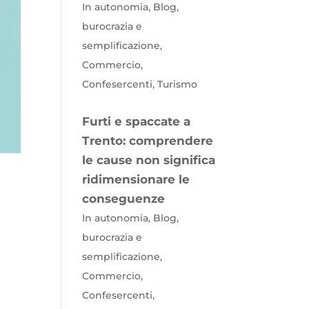
In autonomia, Blog,
burocrazia e
semplificazione,
Commercio,
Confesercenti, Turismo
Furti e spaccate a
Trento: comprendere
le cause non significa
ridimensionare le
conseguenze
In autonomia, Blog,
burocrazia e
semplificazione,
Commercio,
Confesercenti,