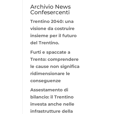
Archivio News
Confesercenti
Trentino 2040: una
visione da costruire
insieme per il futuro
del Trentino.
Furti e spaccate a
Trento: comprendere
le cause non significa
ridimensionare le
conseguenze
Assestamento di
bilancio: il Trentino
investa anche nelle
infrastrutture della