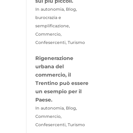
sui più piccoli.
In autonomia, Blog,
burocrazia e
semplificazione,
Commercio,
Confesercenti, Turismo
Rigenerazione
urbana del
commercio, il
Trentino può essere
un esempio per il
Paese.
In autonomia, Blog,
Commercio,
Confesercenti, Turismo