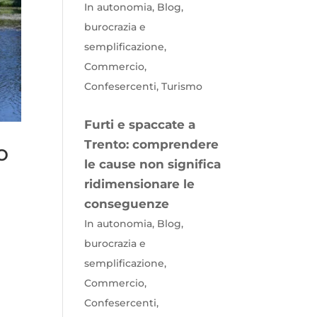
In autonomia, Blog,
burocrazia e
semplificazione,
Commercio,
Confesercenti, Turismo
Furti e spaccate a
Trento: comprendere
o
le cause non significa
ridimensionare le
conseguenze
In autonomia, Blog,
burocrazia e
semplificazione,
Commercio,
Confesercenti,