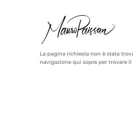
Nessun risultato
La pagina richiesta non è stata trovat
navigazione qui sopra per trovare il