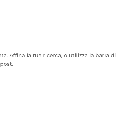
a. Affina la tua ricerca, o utilizza la barra di
 post.