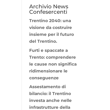
Archivio News
Confesercenti
Trentino 2040: una
visione da costruire
insieme per il futuro
del Trentino.
Furti e spaccate a
Trento: comprendere
le cause non significa
ridimensionare le
conseguenze
Assestamento di
bilancio: il Trentino
investa anche nelle
infrastrutture della