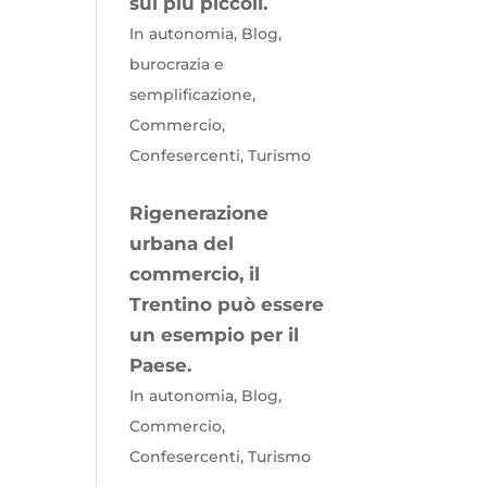
sui più piccoli.
In autonomia, Blog,
burocrazia e
semplificazione,
Commercio,
Confesercenti, Turismo
Rigenerazione
urbana del
commercio, il
Trentino può essere
un esempio per il
Paese.
In autonomia, Blog,
Commercio,
Confesercenti, Turismo