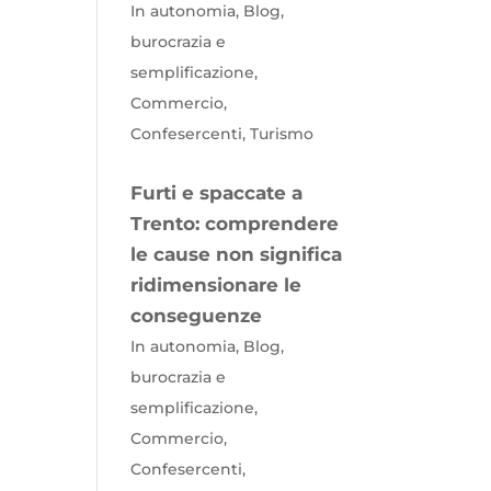
In autonomia, Blog,
burocrazia e
semplificazione,
Commercio,
Confesercenti, Turismo
Furti e spaccate a
Trento: comprendere
le cause non significa
ridimensionare le
conseguenze
In autonomia, Blog,
burocrazia e
semplificazione,
Commercio,
Confesercenti,