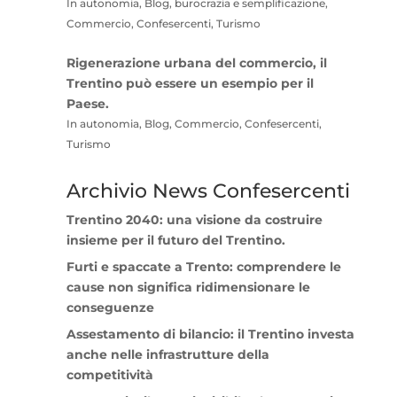
In autonomia, Blog, burocrazia e semplificazione,
Commercio, Confesercenti, Turismo
Rigenerazione urbana del commercio, il
Trentino può essere un esempio per il
Paese.
In autonomia, Blog, Commercio, Confesercenti,
Turismo
Archivio News Confesercenti
Trentino 2040: una visione da costruire
insieme per il futuro del Trentino.
Furti e spaccate a Trento: comprendere le
cause non significa ridimensionare le
conseguenze
Assestamento di bilancio: il Trentino investa
anche nelle infrastrutture della
competitività