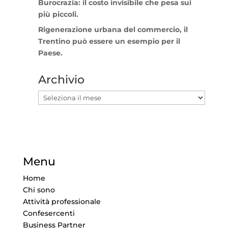
Burocrazia: il costo invisibile che pesa sui
più piccoli.
Rigenerazione urbana del commercio, il
Trentino può essere un esempio per il
Paese.
Archivio
Archivio
Menu
Home
Chi sono
Attività professionale
Confesercenti
Business Partner