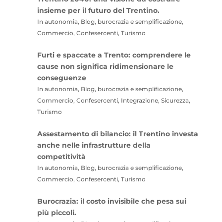
insieme per il futuro del Trentino.
In autonomia, Blog, burocrazia e semplificazione,
Commercio, Confesercenti, Turismo
Furti e spaccate a Trento: comprendere le
cause non significa ridimensionare le
conseguenze
In autonomia, Blog, burocrazia e semplificazione,
Commercio, Confesercenti, Integrazione, Sicurezza,
Turismo
Assestamento di bilancio: il Trentino investa
anche nelle infrastrutture della
competitività
In autonomia, Blog, burocrazia e semplificazione,
Commercio, Confesercenti, Turismo
Burocrazia: il costo invisibile che pesa sui
più piccoli.