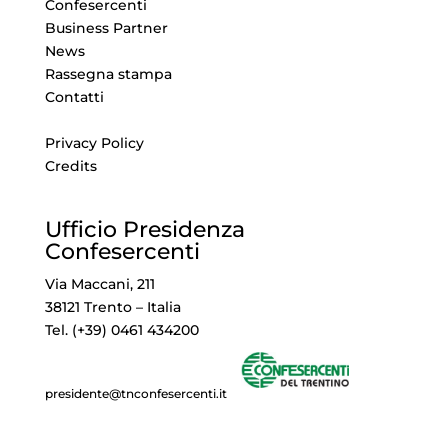
Confesercenti
Business Partner
News
Rassegna stampa
Contatti
Privacy Policy
Credits
Ufficio Presidenza
Confesercenti
Via Maccani, 211
38121 Trento – Italia
Tel. (+39) 0461 434200
presidente@tnconfesercenti.it