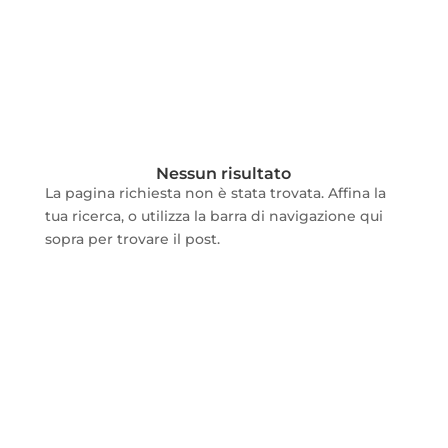
Nessun risultato
La pagina richiesta non è stata trovata. Affina la
tua ricerca, o utilizza la barra di navigazione qui
sopra per trovare il post.