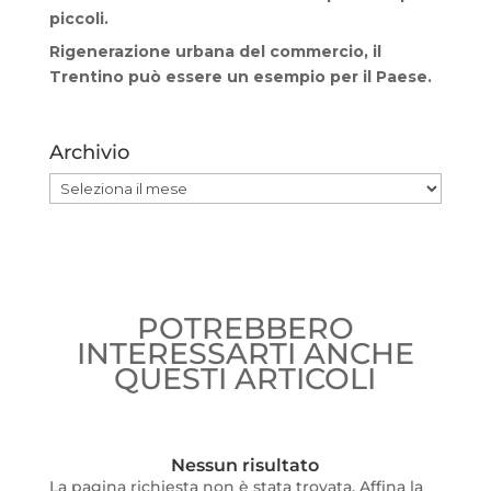
piccoli.
Rigenerazione urbana del commercio, il
Trentino può essere un esempio per il Paese.
Archivio
Archivio
POTREBBERO
INTERESSARTI ANCHE
QUESTI ARTICOLI
Nessun risultato
La pagina richiesta non è stata trovata. Affina la