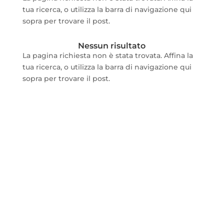
tua ricerca, o utilizza la barra di navigazione qui
sopra per trovare il post.
Nessun risultato
La pagina richiesta non è stata trovata. Affina la
tua ricerca, o utilizza la barra di navigazione qui
sopra per trovare il post.