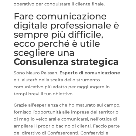
operativo per conquistare il cliente finale.
Fare comunicazione
digitale professionale è
sempre più difficile,
ecco perché è utile
scegliere una
Consulenza strategica
Sono Mauro Paissan,
Esperto di comunicazione
e ti aiuterò nella scelta dello strumento
comunicativo più adatto per raggiungere in
tempi brevi il tuo obiettivo.
Grazie all’esperienza che ho maturato sul campo,
fornisco l’opportunità alle imprese del territorio
di meglio veicolarsi e comunicarsi, nell’ottica di
ampliare il proprio bacino di clienti. Faccio parte
del direttivo di Confesercenti, Confservizi e