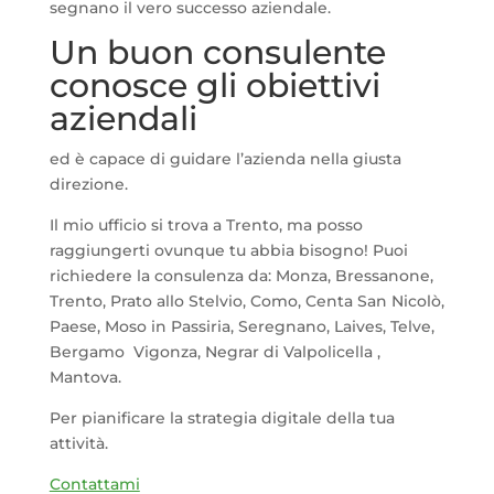
segnano il vero successo aziendale.
Un buon consulente
conosce gli obiettivi
aziendali
ed è capace di guidare l’azienda nella giusta
direzione.
Il mio ufficio si trova a Trento, ma posso
raggiungerti ovunque tu abbia bisogno! Puoi
richiedere la consulenza da: Monza, Bressanone,
Trento, Prato allo Stelvio, Como, Centa San Nicolò,
Paese, Moso in Passiria, Seregnano, Laives, Telve,
Bergamo Vigonza, Negrar di Valpolicella ,
Mantova.
Per pianificare la strategia digitale della tua
attività.
Contattami