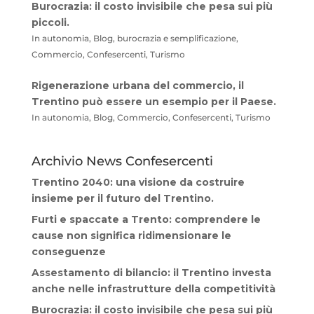
Burocrazia: il costo invisibile che pesa sui più
piccoli.
In autonomia, Blog, burocrazia e semplificazione,
Commercio, Confesercenti, Turismo
Rigenerazione urbana del commercio, il
Trentino può essere un esempio per il Paese.
In autonomia, Blog, Commercio, Confesercenti, Turismo
Archivio News Confesercenti
Trentino 2040: una visione da costruire
insieme per il futuro del Trentino.
Furti e spaccate a Trento: comprendere le
cause non significa ridimensionare le
conseguenze
Assestamento di bilancio: il Trentino investa
anche nelle infrastrutture della competitività
Burocrazia: il costo invisibile che pesa sui più