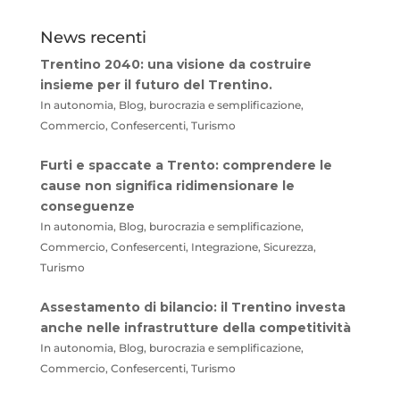
News recenti
Trentino 2040: una visione da costruire
insieme per il futuro del Trentino.
In autonomia, Blog, burocrazia e semplificazione,
Commercio, Confesercenti, Turismo
Furti e spaccate a Trento: comprendere le
cause non significa ridimensionare le
conseguenze
In autonomia, Blog, burocrazia e semplificazione,
Commercio, Confesercenti, Integrazione, Sicurezza,
Turismo
Assestamento di bilancio: il Trentino investa
anche nelle infrastrutture della competitività
In autonomia, Blog, burocrazia e semplificazione,
Commercio, Confesercenti, Turismo