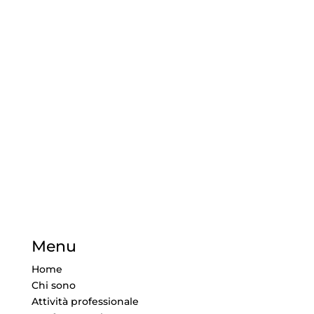
Menu
Home
Chi sono
Attività professionale