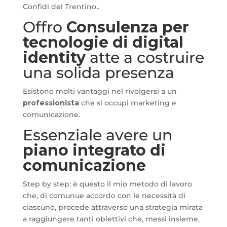
Confidi del Trentino..
Offro
Consulenza per
tecnologie di digital
identity
atte a costruire
una solida presenza
Esistono molti vantaggi nel rivolgersi a un
professionista
che si occupi marketing e
comunicazione.
Essenziale avere un
piano integrato di
comunicazione
Step by step: è questo il mio metodo di lavoro
che, di comunue accordo con le necessità di
ciascuno, procede attraverso una strategia mirata
a raggiungere tanti obiettivi che, messi insieme,