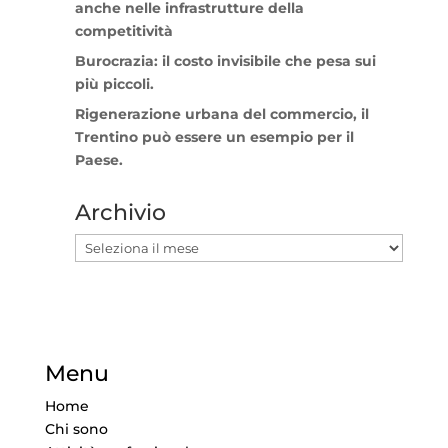
anche nelle infrastrutture della
competitività
Burocrazia: il costo invisibile che pesa sui
più piccoli.
Rigenerazione urbana del commercio, il
Trentino può essere un esempio per il
Paese.
Archivio
Archivio
Menu
Home
Chi sono