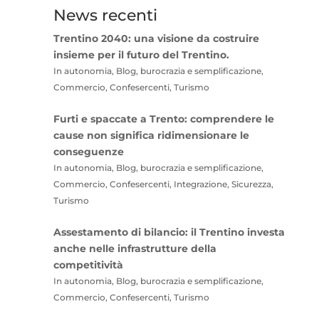
News recenti
Trentino 2040: una visione da costruire
insieme per il futuro del Trentino.
In autonomia, Blog, burocrazia e semplificazione,
Commercio, Confesercenti, Turismo
Furti e spaccate a Trento: comprendere le
cause non significa ridimensionare le
conseguenze
In autonomia, Blog, burocrazia e semplificazione,
Commercio, Confesercenti, Integrazione, Sicurezza,
Turismo
Assestamento di bilancio: il Trentino investa
anche nelle infrastrutture della
competitività
In autonomia, Blog, burocrazia e semplificazione,
Commercio, Confesercenti, Turismo