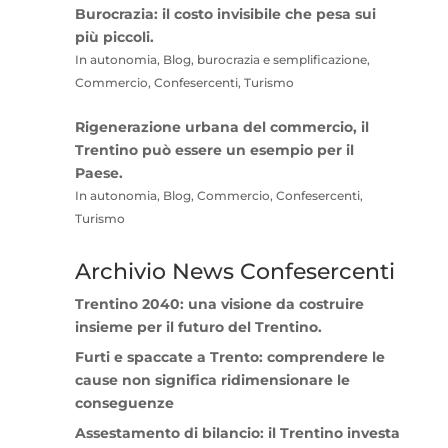
Burocrazia: il costo invisibile che pesa sui
più piccoli.
In autonomia, Blog, burocrazia e semplificazione,
Commercio, Confesercenti, Turismo
Rigenerazione urbana del commercio, il
Trentino può essere un esempio per il
Paese.
In autonomia, Blog, Commercio, Confesercenti,
Turismo
Archivio News Confesercenti
Trentino 2040: una visione da costruire
insieme per il futuro del Trentino.
Furti e spaccate a Trento: comprendere le
cause non significa ridimensionare le
conseguenze
Assestamento di bilancio: il Trentino investa