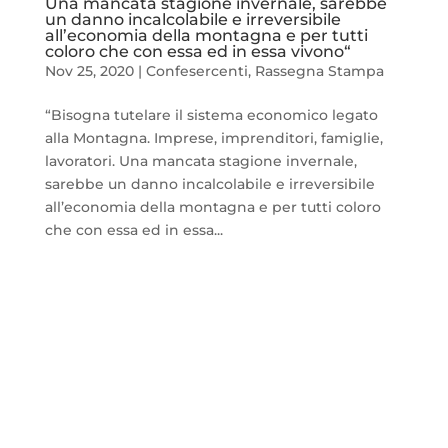
Una mancata stagione invernale, sarebbe
un danno incalcolabile e irreversibile
all’economia della montagna e per tutti
coloro che con essa ed in essa vivono“
Nov 25, 2020
|
Confesercenti
,
Rassegna Stampa
“Bisogna tutelare il sistema economico legato
alla Montagna. Imprese, imprenditori, famiglie,
lavoratori. Una mancata stagione invernale,
sarebbe un danno incalcolabile e irreversibile
all’economia della montagna e per tutti coloro
che con essa ed in essa...