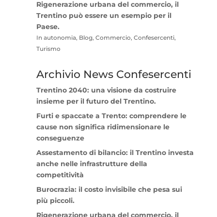
Rigenerazione urbana del commercio, il
Trentino può essere un esempio per il
Paese.
In autonomia, Blog, Commercio, Confesercenti,
Turismo
Archivio News Confesercenti
Trentino 2040: una visione da costruire
insieme per il futuro del Trentino.
Furti e spaccate a Trento: comprendere le
cause non significa ridimensionare le
conseguenze
Assestamento di bilancio: il Trentino investa
anche nelle infrastrutture della
competitività
Burocrazia: il costo invisibile che pesa sui
più piccoli.
Rigenerazione urbana del commercio, il