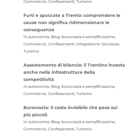
Commercio, Confesercenti, Turismo
Furti e spaccate a Trento: comprendere le
cause non significa ridimensionare le
conseguenze
In autonomia, Blog, burocrazia e semplificazione,
Commercio, Confesercenti, Integrazione, Sicurezza,
Turismo
Assestamento di bilancio: il Trentino investa
anche nelle infrastrutture della
competitività
In autonomia, Blog, burocrazia e semplificazione,
Commercio, Confesercenti, Turismo
Burocrazia: il costo invisibile che pesa sui
più piccoli.
In autonomia, Blog, burocrazia e semplificazione,
Commercio, Confesercenti, Turismo