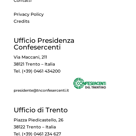
Contatti
Privacy Policy
Credits
Ufficio Presidenza
Confesercenti
Via Maccani, 211
38121 Trento – Italia
Tel. (+39) 0461 434200
presidente@tnconfesercenti.it
Ufficio di Trento
Piazza Piedicastello, 26
38122 Trento – Italia
Tel. (+39) 0461 234 627