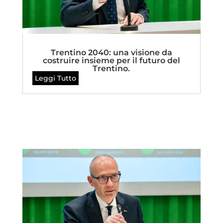
Trentino 2040: una visione da
costruire insieme per il futuro del
Trentino.
Leggi Tutto