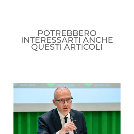
POTREBBERO
INTERESSARTI ANCHE
QUESTI ARTICOLI