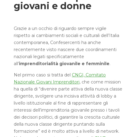
giovani e donne
Grazie a un occhio di riguardo sempre vigile
rispetto ai cambiamenti sociali e culturali dell’Italia
contemporanea, Confesercenti ha anche
recentemente visto nascere due coordinamenti
nazionali legati specificatamente
all’
imprenditorialità giovanile e femminile
.
Nel primo caso si tratta del
CNGI, Comitato
Nazionale Giovani Imprenditori
, che come mission
ha quella di “divenire parte attiva della nuova classe
dirigente, svolgere una incisiva attività di lobby a
livello istituzionale al fine di rappresentare gli
interessi dell’imprenditoria giovanile presso i tavoli
dei decisori politici, di garantire la crescita culturale
della nuova classe dirigente puntando sulla
formazione” ed è molto attiva a livello di network.