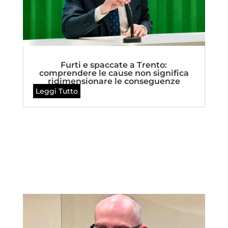
Furti e spaccate a Trento:
comprendere le cause non significa
ridimensionare le conseguenze
Leggi Tutto