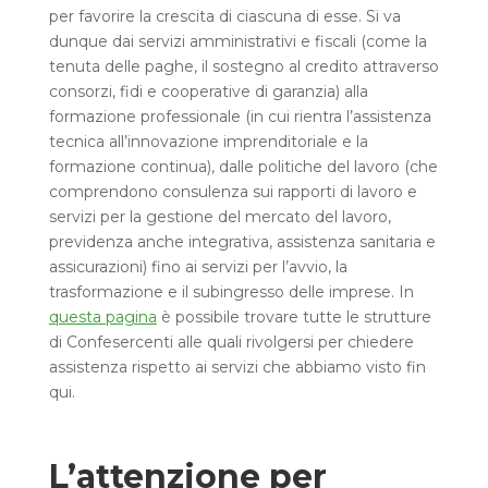
per favorire la crescita di ciascuna di esse. Si va
dunque dai servizi amministrativi e fiscali (come la
tenuta delle paghe, il sostegno al credito attraverso
consorzi, fidi e cooperative di garanzia) alla
formazione professionale (in cui rientra l’assistenza
tecnica all’innovazione imprenditoriale e la
formazione continua), dalle politiche del lavoro (che
comprendono consulenza sui rapporti di lavoro e
servizi per la gestione del mercato del lavoro,
previdenza anche integrativa, assistenza sanitaria e
assicurazioni) fino ai servizi per l’avvio, la
trasformazione e il subingresso delle imprese. In
questa pagina
è possibile trovare tutte le strutture
di Confesercenti alle quali rivolgersi per chiedere
assistenza rispetto ai servizi che abbiamo visto fin
qui.
L’attenzione per