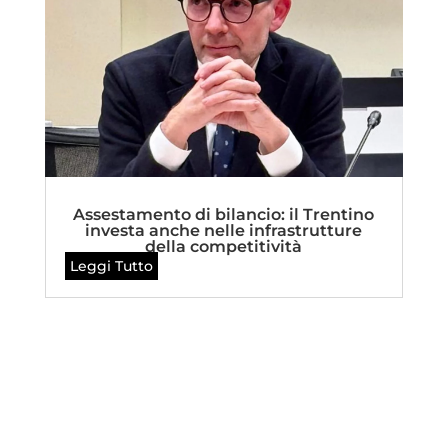
Assestamento di bilancio: il Trentino
investa anche nelle infrastrutture
della competitività
Leggi Tutto