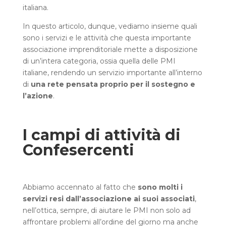
italiana.
In questo articolo, dunque, vediamo insieme quali
sono i servizi e le attività che questa importante
associazione imprenditoriale mette a disposizione
di un’intera categoria, ossia quella delle PMI
italiane, rendendo un servizio importante all’interno
di
una rete pensata proprio per il sostegno e
l’azione
.
I campi di attività di
Confesercenti
Abbiamo accennato al fatto che
sono molti i
servizi resi dall’associazione ai suoi associati
,
nell’ottica, sempre, di aiutare le PMI non solo ad
affrontare problemi all’ordine del giorno ma anche