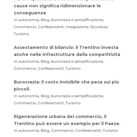
cause non significa ridimensionare le
conseguenze
In autonomia, Blog, burocrazia e semplificazione,
Commercio, Confesercenti, Integrazione, Sicurezza,
Turismo
Assestamento di bilancio: il Trentino investa
anche nelle infrastrutture della competitività
In autonomia, Blog, burocrazia e semplificazione,
Commercio, Confesercenti, Turismo
Burocrazia: il costo invisibile che pesa sui più
piccoli.
In autonomia, Blog, burocrazia e semplificazione,
Commercio, Confesercenti, Turismo
Rigenerazione urbana del commercio, il
Trentino può essere un esempio per il Paese.
In autonomia, Blog, Commercio, Confesercenti, Turismo