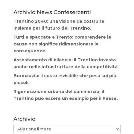
Archivio News Confesercenti
Trentino 2040: una visione da costruire
insieme per il futuro del Trentino.
Furti e spaccate a Trento: comprendere le
cause non significa ridimensionare le
conseguenze
Assestamento di bilancio: il Trentino investa
anche nelle infrastrutture della competitività
Burocrazia: il costo invisibile che pesa sui più
piccoli.
Rigenerazione urbana del commercio, il
Trentino può essere un esempio per il Paese.
Archivio
Archivio