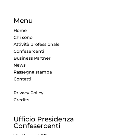
Menu
Home
Chi sono
Attività professionale
Confesercenti
Business Partner
News
Rassegna stampa
Contatti
Privacy Policy
Credits
Ufficio Presidenza
Confesercenti